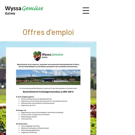
Offres d'emploi