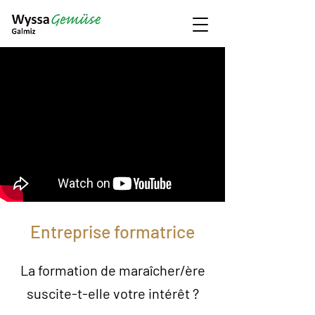
Entreprise formatrice
La formation de maraîcher/ère
suscite-t-elle votre intérêt ?