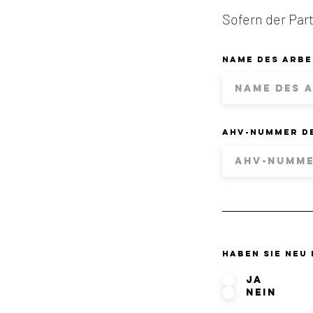
Sofern der Part
Name des Arbe
AHV-Nummer d
Haben sie neu
Ja
Nein