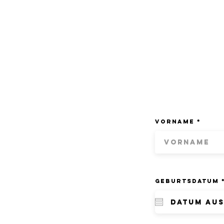
Vorname
Geburtsdatum