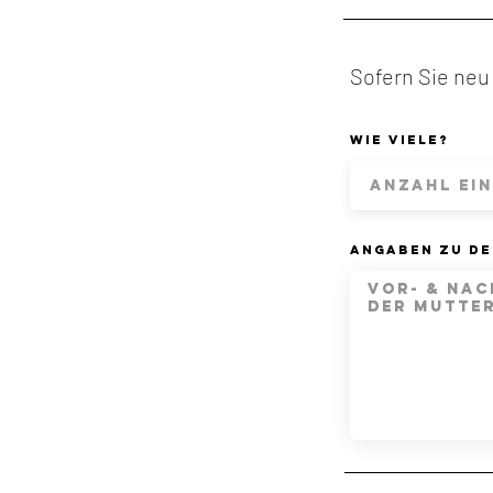
Sofern Sie neu
Wie viele?
Angaben zu de