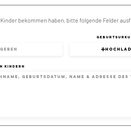
 Kinder bekommen haben, bitte folgende Felder ausf
Geburtsurku
Hochla
n Kindern